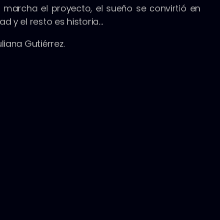
 marcha el proyecto, el sueño se convirtió en
ad y el resto es historia…
uliana Gutiérrez.